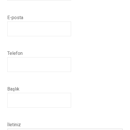
E-posta
Telefon
Başlık
İletiniz