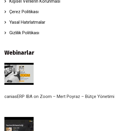
Kişisel Verilerin Korunması
Çerez Politikası
Yasal Hatırlatmalar
Gizlilik Politikası
Webinarlar
caniasERP IBA on Zoom – Mert Poyraz – Bütçe Yönetimi