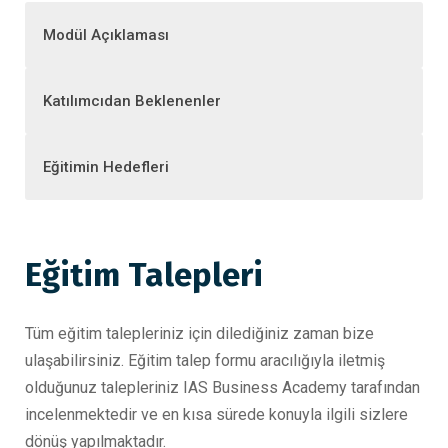
Modül Açıklaması
Katılımcıdan Beklenenler
Eğitimin Hedefleri
Eğitim Talepleri
Tüm eğitim talepleriniz için dilediğiniz zaman bize
ulaşabilirsiniz. Eğitim talep formu aracılığıyla iletmiş
olduğunuz talepleriniz IAS Business Academy tarafından
incelenmektedir ve en kısa sürede konuyla ilgili sizlere
dönüş yapılmaktadır.