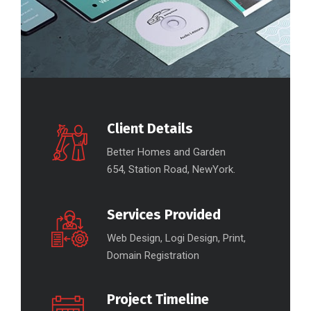
Client Details
Better Homes and Garden
654, Station Road, NewYork.
Services Provided
Web Design, Logi Design, Print,
Domain Registration
Project Timeline