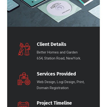
Client Details
Better Homes and Garden
654, Station Road, NewYork.
Services Provided
Web Design, Logi Design, Print,
Domain Registration
Project Timeline